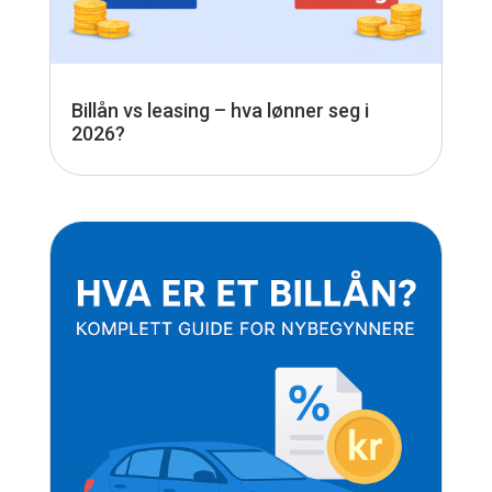
Billån vs leasing – hva lønner seg i
2026?