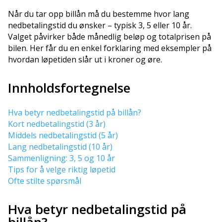
Når du tar opp billån må du bestemme hvor lang
nedbetalingstid du ønsker – typisk 3, 5 eller 10 år.
Valget påvirker både månedlig beløp og totalprisen på
bilen. Her får du en enkel forklaring med eksempler på
hvordan løpetiden slår ut i kroner og øre.
Innholdsfortegnelse
Hva betyr nedbetalingstid på billån?
Kort nedbetalingstid (3 år)
Middels nedbetalingstid (5 år)
Lang nedbetalingstid (10 år)
Sammenligning: 3, 5 og 10 år
Tips for å velge riktig løpetid
Ofte stilte spørsmål
Hva betyr nedbetalingstid på
billån?