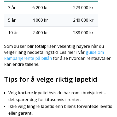
3 år
6 200 kr
223 000 kr
5 år
4 000 kr
240 000 kr
10 år
2 400 kr
288 000 kr
Som du ser blir totalprisen vesentlig høyere når du
velger lang nedbetalingstid. Les mer i vår
guide om
kampanjerente på billån
for å se hvordan renteavtaler
kan endre tallene.
Tips for å velge riktig løpetid
Velg kortere løpetid hvis du har rom i budsjettet –
det sparer deg for titusenvis i renter.
Ikke velg lengre løpetid enn bilens forventede levetid
eller garanti.