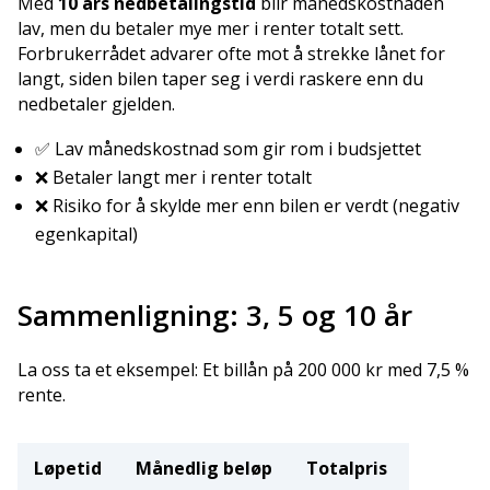
Med
10 års nedbetalingstid
blir månedskostnaden
lav, men du betaler mye mer i renter totalt sett.
Forbrukerrådet advarer ofte mot å strekke lånet for
langt, siden bilen taper seg i verdi raskere enn du
nedbetaler gjelden.
✅ Lav månedskostnad som gir rom i budsjettet
❌ Betaler langt mer i renter totalt
❌ Risiko for å skylde mer enn bilen er verdt (negativ
egenkapital)
Sammenligning: 3, 5 og 10 år
La oss ta et eksempel: Et billån på 200 000 kr med 7,5 %
rente.
Løpetid
Månedlig beløp
Totalpris